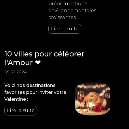
préoccupations
environnementales
croissantes.
Lire la suite
10 villes pour célébrer
l'Amour ❤
09.02.2024
Voici nos destinations
favorites pour inviter votre
Valentine :
Lire la suite