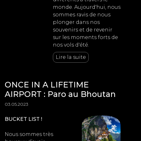
monde. Aujourd'hui, nous
sommes ravis de nous
plonger dans nos
souvenirs et de revenir
sur les moments forts de
nos vols d'été.
Lire la suite
ONCE IN A LIFETIME
AIRPORT : Paro au Bhoutan
03.05.2023
BUCKET LIST !
Nous sommes très