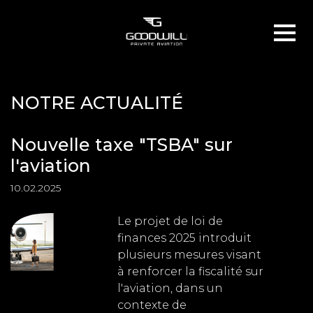
NOTRE ACTUALITÉ
Nouvelle taxe "TSBA" sur
l'aviation
10.02.2025
Le projet de loi de
finances 2025 introduit
plusieurs mesures visant
à renforcer la fiscalité sur
l'aviation, dans un
contexte de