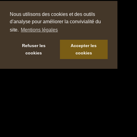
Nous utilisons des cookies et des outils
d'analyse pour améliorer la convivialité du
site.
Mentions légales
Refuser les
Accepter les
cookies
cookies