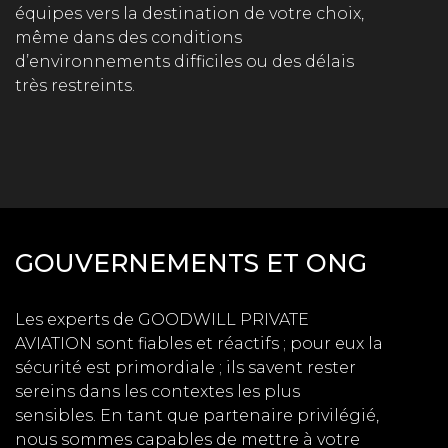
équipes vers la destination de votre choix,
même dans des conditions
d’environnements difficiles ou des délais
très restreints.
GOUVERNEMENTS ET ONG
Les experts de GOODWILL PRIVATE
AVIATION sont fiables et réactifs ; pour eux la
sécurité est primordiale ; ils savent rester
sereins dans les contextes les plus
sensibles. En tant que partenaire privilégié,
nous sommes capables de mettre à votre