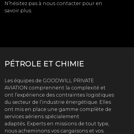
N’hésitez pas à nous contacter pour en
savoir plus.
PÉTROLE ET CHIMIE
Les équipes de GOODWILL PRIVATE
AVIATION comprennent la complexité et
ont l’expérience des contraintes logistiques
du secteur de l’industrie énergétique. Elles
ont mis en place une gamme complète de
services aériens spécialement
adaptés. Experts en missions de tout type,
nous acheminons vos cargaisons et vos