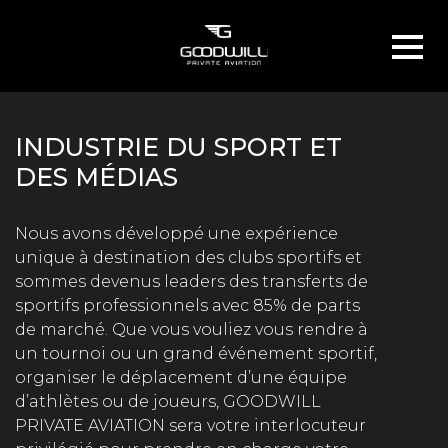
INDUSTRIE DU SPORT ET
DES MÉDIAS
Nous avons développé une expérience
unique à destination des clubs sportifs et
sommes devenus leaders des transferts de
sportifs professionnels avec 85% de parts
de marché. Que vous vouliez vous rendre à
un tournoi ou un grand événement sportif,
organiser le déplacement d’une équipe
d’athlètes ou de joueurs, GOODWILL
PRIVATE AVIATION sera votre interlocuteur