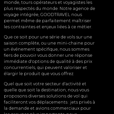
monde, tours opérateurs et voyagistes les
plus respectés du monde. Notre agence de
voyage intégrée, GOODTRAVEL nous
permet même de parfaitement maîtriser
les contraintes et enjeux liées à ce métier.
Que ce soit pour une série de vols sur une
saison complète, ou une mini-chaine pour
un événement spécifique, nous sommes
fiers de pouvoir vous donner une réponse
immédiate d'options de qualité à des prix
concurrentiels, qui peuvent valoriser et
élargir le produit que vous offrez.
Quel que soit votre secteur d'activité et
quelle que soit la destination, nous vous
proposons diverses solutions de vol qui
faciliteront vos déplacements : jets privés à
la demande et avions commerciaux pour