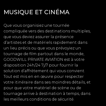
MUSIQUE ET CINÉMA
Que vous organisiez une tournée
compliquée vers des destinations multiples,
que vous deviez assurer la présence
d’artistes et de matériels rapidement dans
un lieu précis ou que vous prévoyiez un
tournage de film partout dans le monde,
GOODWILL PRIVATE AVIATION est à votre
disposition 24h/24 7j/7 pour fournir la
solution d’affrètement qui vous convient.
Tout est mis en en œuvre pour respecter
votre itinéraire dans ses moindres détails, et
pour que votre matériel de scène ou de
tournage arrive à destination à temps, dans
les meilleurs conditions de sécurité.