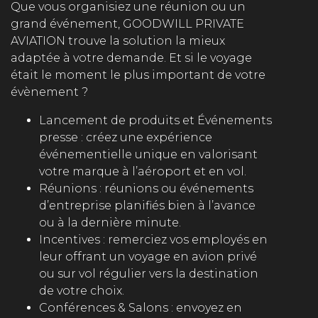
Que vous organisiez une réunion ou un
grand événement, GOODWILL PRIVATE
AVIATION trouve la solution la mieux
adaptée à votre demande. Et si le voyage
était le moment le plus important de votre
évènement ?
Lancement de produits et Événements
presse : créez une expérience
événementielle unique en valorisant
votre marque à l’aéroport et en vol.
Réunions : réunions ou événements
d’entreprise planifiés bien à l’avance
ou à la dernière minute.
Incentives : remerciez vos employés en
leur offrant un voyage en avion privé
ou sur vol régulier vers la destination
de votre choix.
Conférences & Salons : envoyez en