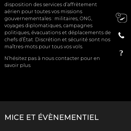
disposition des services d’affrètement
aérien pour toutes vos missions
gouvernementales : militaires, ONG,
voyages diplomatiques, campagnes
politiques, évacuations et déplacements de
chefs d’État. Discrétion et sécurité sont nos
maîtres-mots pour tous vos vols.
N’hésitez pas à nous contacter pour en
savoir plus.
MICE ET ÉVÈNEMENTIEL