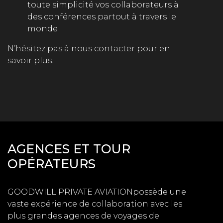
toute simplicité vos collaborateurs à
des conférences partout à travers le
monde
N’hésitez pas à nous contacter pour en
savoir plus.
AGENCES ET TOUR
OPÉRATEURS
GOODWILL PRIVATE AVIATION
possède une
vaste expérience de collaboration avec les
plus grandes agences de voyages de