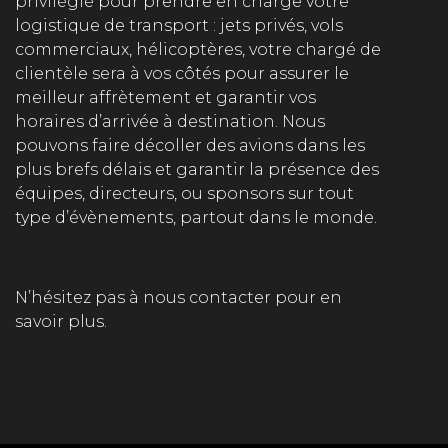
privilégié pour prendre en charge votre
logistique de transport : jets privés, vols
commerciaux, hélicoptères, votre chargé de
clientèle sera à vos côtés pour assurer le
meilleur affrètement et garantir vos
horaires d’arrivée à destination. Nous
pouvons faire décoller des avions dans les
plus brefs délais et garantir la présence des
équipes, directeurs, ou sponsors sur tout
type d’évènements, partout dans le monde.
N’hésitez pas à nous contacter pour en
savoir plus.