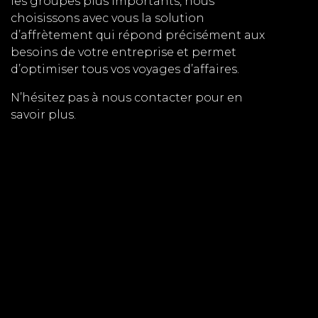
les groupes plus importants, nous
choisissons avec vous la solution
d’affrètement qui répond précisément aux
besoins de votre entreprise et permet
d’optimiser tous vos voyages d’affaires.
N’hésitez pas à nous contacter pour en
savoir plus.