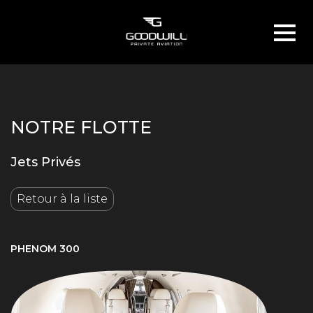
NOTRE FLOTTE
Jets Privés
Retour à la liste
PHENOM 300