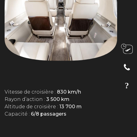
Vitesse de croisière :
830 km/h
Rayon d’action :
3 500 km
Altitude de croisière :
13 700 m
Capacité :
6/8 passagers