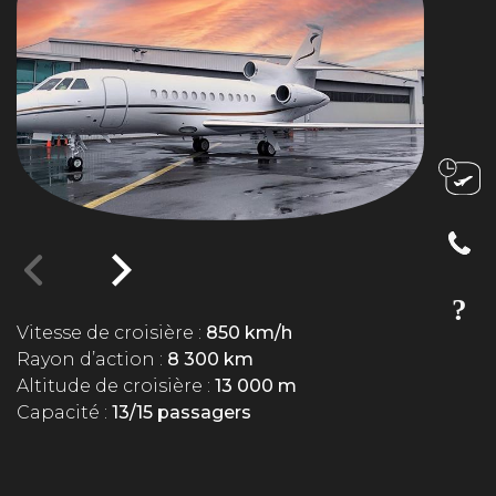
Vitesse de croisière :
850 km/h
Rayon d’action :
8 300 km
Altitude de croisière :
13 000 m
Capacité :
13/15 passagers