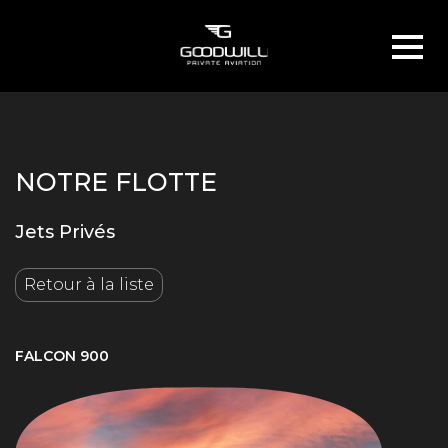
NOTRE FLOTTE
Jets Privés
Retour à la liste
FALCON 900