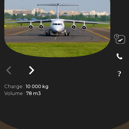
Charge :
10 000 kg
Volume :
78 m3