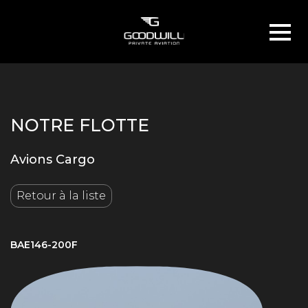
NOTRE FLOTTE
Avions Cargo
Retour à la liste
BAE146-200F