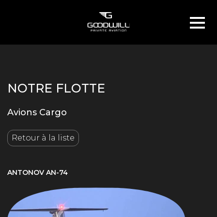
NOTRE FLOTTE
Avions Cargo
Retour à la liste
ANTONOV AN-74